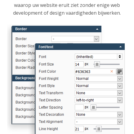
waarop uw website eruit ziet zonder enige web
development of design vaardigheden bijwerken.