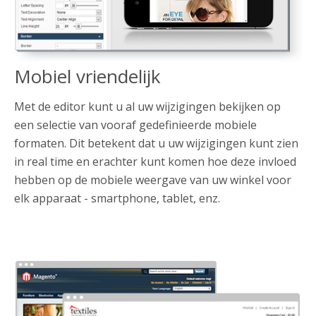
Mobiel vriendelijk
Met de editor kunt u al uw wijzigingen bekijken op
een selectie van vooraf gedefinieerde mobiele
formaten. Dit betekent dat u uw wijzigingen kunt zien
in real time en erachter kunt komen hoe deze invloed
hebben op de mobiele weergave van uw winkel voor
elk apparaat - smartphone, tablet, enz.