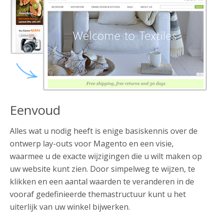
Eenvoud
Alles wat u nodig heeft is enige basiskennis over de
ontwerp lay-outs voor Magento en een visie,
waarmee u de exacte wijzigingen die u wilt maken op
uw website kunt zien. Door simpelweg te wijzen, te
klikken en een aantal waarden te veranderen in de
vooraf gedefinieerde themastructuur kunt u het
uiterlijk van uw winkel bijwerken.