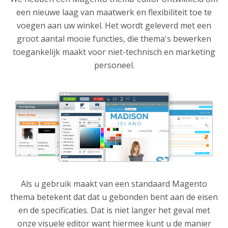
een nieuwe laag van maatwerk en flexibiliteit toe te
voegen aan uw winkel. Het wordt geleverd met een
groot aantal mooie functies, die thema's bewerken
toegankelijk maakt voor niet-technisch en marketing
personeel.
Als u gebruik maakt van een standaard Magento
thema betekent dat dat u gebonden bent aan de eisen
en de specificaties. Dat is niet langer het geval met
onze visuele editor want hiermee kunt u de manier