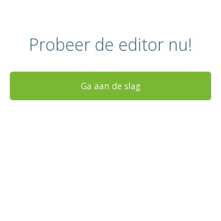
Probeer de editor nu!
Ga aan de slag