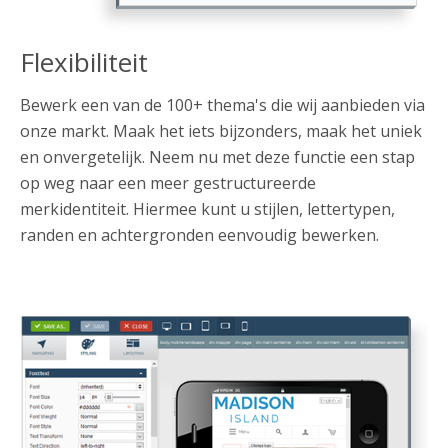
Flexibiliteit
Bewerk een van de 100+ thema's die wij aanbieden via
onze markt. Maak het iets bijzonders, maak het uniek
en onvergetelijk. Neem nu met deze functie een stap
op weg naar een meer gestructureerde
merkidentiteit. Hiermee kunt u stijlen, lettertypen,
randen en achtergronden eenvoudig bewerken.